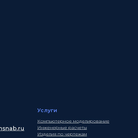
Услуги
Компьютерное моделирование
Инженерные расчеты
snab.ru
Изделия по чертежам