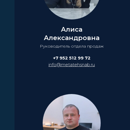
Алиса
Александровна
Руководитель отдела продаж
+7 952 512 99 72
info@metatehsnab.ru