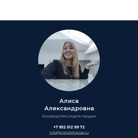
Алиса
Александровна
Руководитель отдела продаж
+7 952 512 99 72
info@metatehsnab.ru