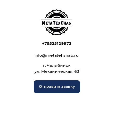
+79525129972
info@metatehsnab.ru
г. Челябинск
ул. Механическая, 63
Отправить заявку