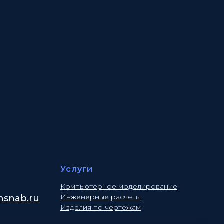
Услуги
Компьютерное моделирование
Инженерные расчеты
snab.ru
Изделия по чертежам