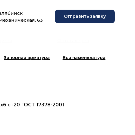
Челябинск
Отправить заявку
 Механическая, 63
рузки
Фотогалерея
Запорная арматура
Вся наменклатура
x6 ст20 ГОСТ 17378-2001