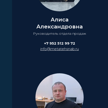
Алиса
Александровна
Руководитель отдела продаж
+7 952 512 99 72
info@metatehsnab.ru