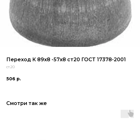
Переход К 89x8 -57x8 ст20 ГОСТ 17378-2001
ст.20
506
р.
Смотри так же