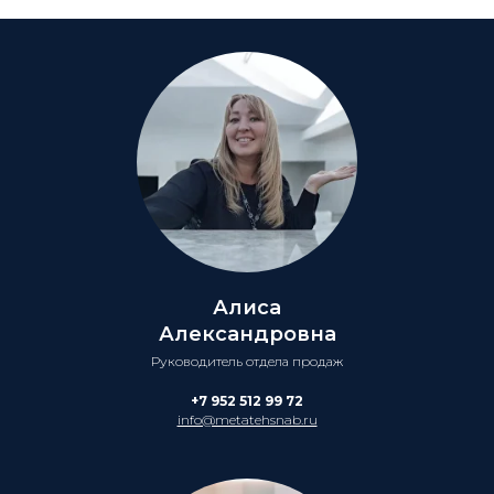
Алиса
Александровна
Руководитель отдела продаж
+7 952 512 99 72
info@metatehsnab.ru