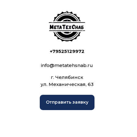
+79525129972
info@metatehsnab.ru
г. Челябинск
ул. Механическая, 63
Отправить заявку