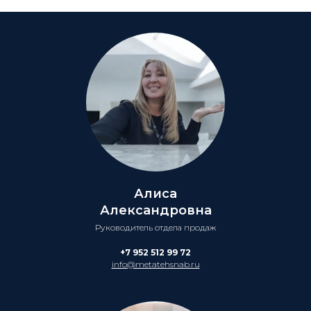
Алиса
Александровна
Руководитель отдела продаж
+7 952 512 99 72
info@metatehsnab.ru