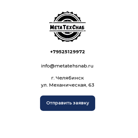
+79525129972
info@metatehsnab.ru
г. Челябинск
ул. Механическая, 63
Отправить заявку