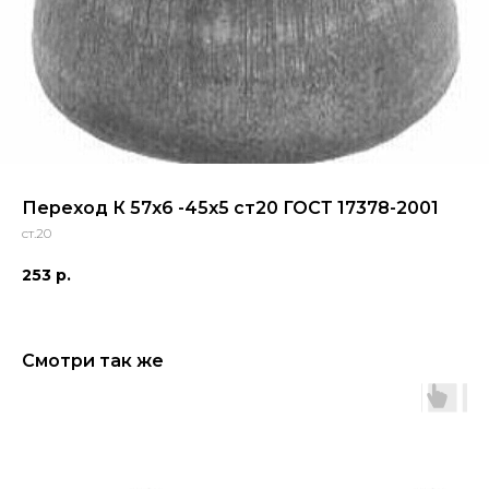
Переход К 57x6 -45x5 ст20 ГОСТ 17378-2001
ст.20
253
р.
Смотри так же