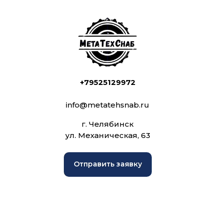
+79525129972
info@metatehsnab.ru
г. Челябинск
ул. Механическая, 63
Отправить заявку