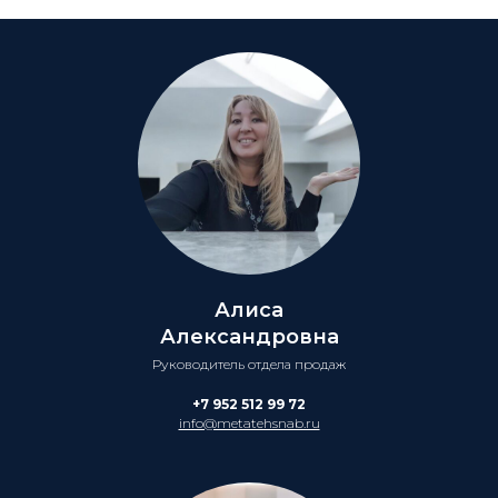
Алиса
Александровна
Руководитель отдела продаж
+7 952 512 99 72
info@metatehsnab.ru