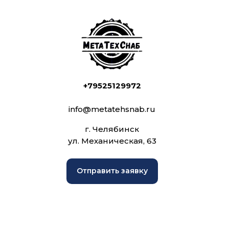
+79525129972
info@metatehsnab.ru
г. Челябинск
ул. Механическая, 63
Отправить заявку