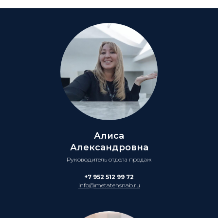
Алиса
Александровна
Руководитель отдела продаж
+7 952 512 99 72
info@metatehsnab.ru