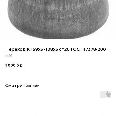
Переход К 159х5 -108х5 ст20 ГОСТ 17378-2001
ст.20
1 000,5
р.
Смотри так же