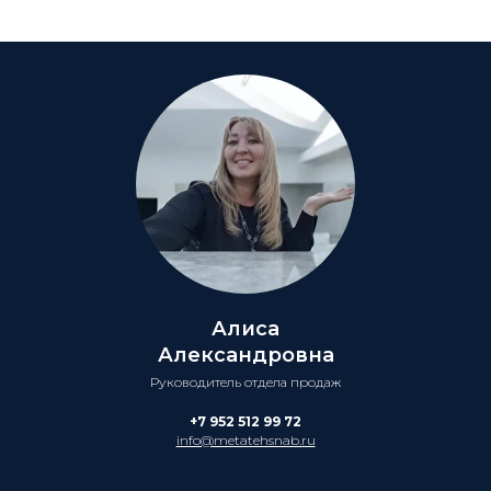
Алиса
Александровна
Руководитель отдела продаж
+7 952 512 99 72
info@metatehsnab.ru