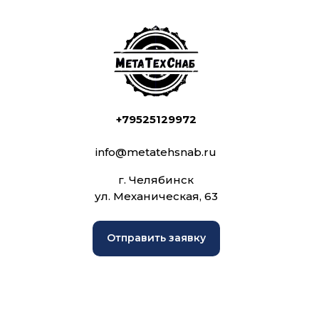
+79525129972
info@metatehsnab.ru
г. Челябинск
ул. Механическая, 63
Отправить заявку