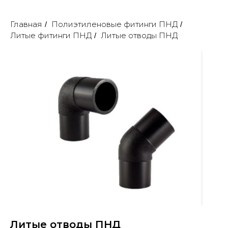
Главная
Полиэтиленовые фитинги ПНД
/
/
Литые фитинги ПНД
Литые отводы ПНД
/
Литые отводы ПНД