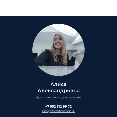
Алиса
Александровна
Руководитель отдела продаж
+7 952 512 99 72
info@metatehsnab.ru