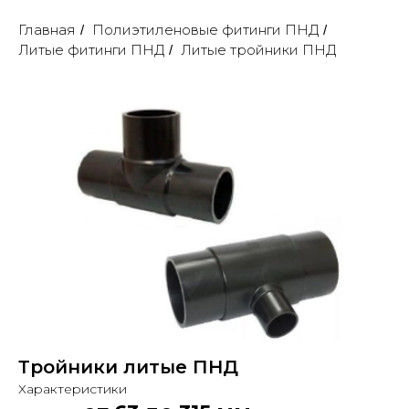
Главная
Полиэтиленовые фитинги ПНД
/
/
Литые фитинги ПНД
Литые тройники ПНД
/
Тройники литые ПНД
Характеристики