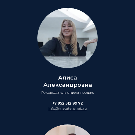
Алиса
Александровна
Руководитель отдела продаж
+7 952 512 99 72
info@metatehsnab.ru