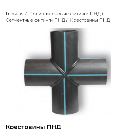
Главная
Полиэтиленовые фитинги ПНД
/
/
Сегментные фитинги ПНД
Крестовины ПНД
/
Крестовины ПНД