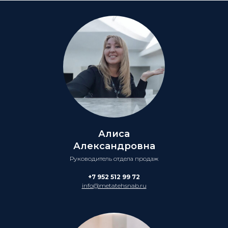
Алиса
Александровна
Руководитель отдела продаж
+7 952 512 99 72
info@metatehsnab.ru