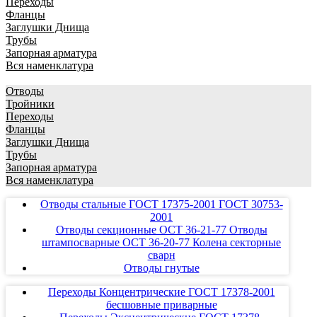
Переходы
Фланцы
Заглушки Днища
Трубы
Запорная арматура
Вся наменклатура
Отводы
Тройники
Переходы
Фланцы
Заглушки Днища
Трубы
Запорная арматура
Вся наменклатура
Отводы стальные ГОСТ 17375-2001 ГОСТ 30753-
2001
Отводы секционные ОСТ 36-21-77 Отводы
штампосварные ОСТ 36-20-77 Колена секторные
сварн
Отводы гнутые
Переходы Концентрические ГОСТ 17378-2001
бесшовные приварные