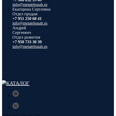
info@metatehsnab.ru
Екатерина Сергеевна
Отдел продаж
+7 951 250 68 41
info@metatehsnab.ru
Андрей
Сергеевич
Отдел развития
+7 950 733 30 39
info@metatehsnab.ru