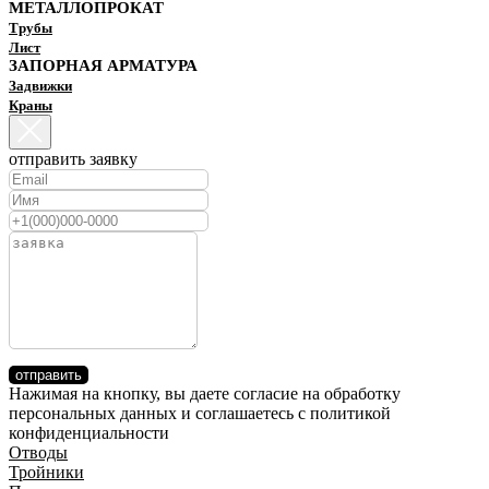
МЕТАЛЛОПРОКАТ
Трубы
Лист
ЗАПОРНАЯ АРМАТУРА
Задвижки
Краны
отправить заявку
отправить
Нажимая на кнопку, вы даете согласие на обработку
персональных данных и соглашаетесь c политикой
конфиденциальности
Отводы
Тройники