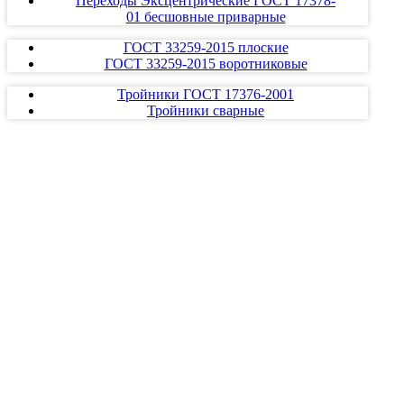
Переходы Эксцентрические ГОСТ 17378-
01 бесшовные приварные
ГОСТ 33259-2015 плоские
ГОСТ 33259-2015 воротниковые
Тройники ГОСТ 17376-2001
Тройники сварные