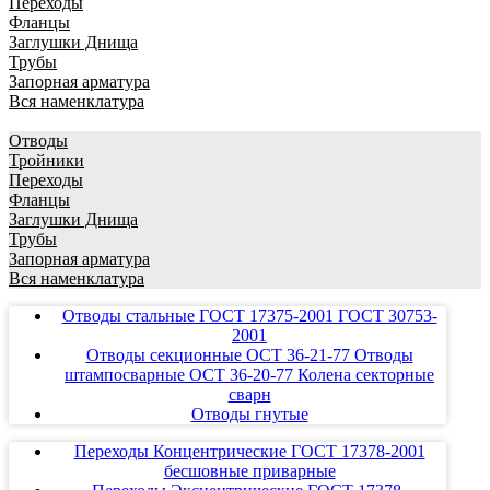
Переходы
Фланцы
Заглушки Днища
Трубы
Запорная арматура
Вся наменклатура
Отводы
Тройники
Переходы
Фланцы
Заглушки Днища
Трубы
Запорная арматура
Вся наменклатура
Отводы стальные ГОСТ 17375-2001 ГОСТ 30753-
2001
Отводы секционные ОСТ 36-21-77 Отводы
штампосварные ОСТ 36-20-77 Колена секторные
сварн
Отводы гнутые
Переходы Концентрические ГОСТ 17378-2001
бесшовные приварные