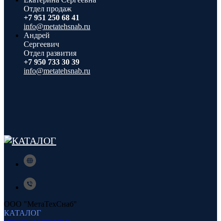
Отдел продаж
+7 951 250 68 41
info@metatehsnab.ru
Андрей
Сергеевич
Отдел развития
+7 950 733 30 39
info@metatehsnab.ru
ООО "МетаТехСнаб"
КАТАЛОГ