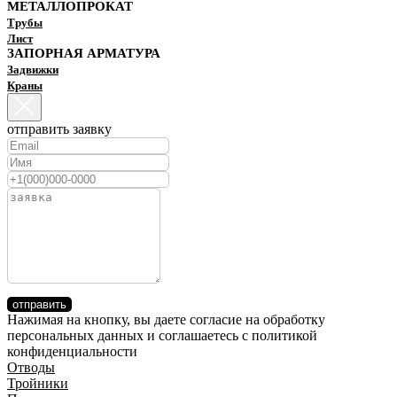
МЕТАЛЛОПРОКАТ
Трубы
Лист
ЗАПОРНАЯ АРМАТУРА
Задвижки
Краны
отправить заявку
отправить
Нажимая на кнопку, вы даете согласие на обработку
персональных данных и соглашаетесь c политикой
конфиденциальности
Отводы
Тройники