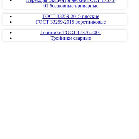
Переходы Эксцентрические ГОСТ 17378-
01 бесшовные приварные
ГОСТ 33259-2015 плоские
ГОСТ 33259-2015 воротниковые
Тройники ГОСТ 17376-2001
Тройники сварные