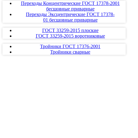
Переходы Концентрические ГОСТ 17378-2001
бесшовные приварные
Переходы Эксцентрические ГОСТ 17378-
01 бесшовные приварные
ГОСТ 33259-2015 плоские
ГОСТ 33259-2015 воротниковые
Тройники ГОСТ 17376-2001
Тройники сварные