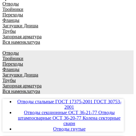
Отводы
Тройники
Переходы
Фланцы
Заглушки Днища
Трубы
Запорная арматура
Вся наменклатура
Отводы
Тройники
Переходы
Фланцы
Заглушки Днища
Трубы
Запорная арматура
Вся наменклатура
Отводы стальные ГОСТ 17375-2001 ГОСТ 30753-
2001
Отводы секционные ОСТ 36-21-77 Отводы
штампосварные ОСТ 36-20-77 Колена секторные
сварн
Отводы гнутые