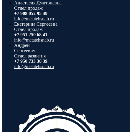
Анастасия Дмитриевна
Отдел продаж
+7 908 052 95 49
info@metatehsnab.ru
Екатерина Сергеевна
Отдел продаж
+7 951 250 68 41
info@metatehsnab.ru
Андрей
Сергеевич
Отдел развития
+7 950 733 30 39
info@metatehsnab.ru