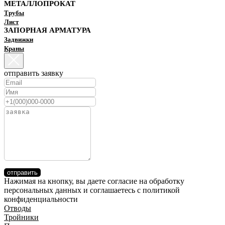
МЕТАЛЛОПРОКАТ
Трубы
Лист
ЗАПОРНАЯ АРМАТУРА
Задвижки
Краны
отправить заявку
отправить
Нажимая на кнопку, вы даете согласие на обработку
персональных данных и соглашаетесь c политикой
конфиденциальности
Отводы
Тройники