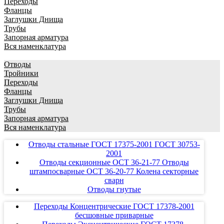
Переходы
Фланцы
Заглушки Днища
Трубы
Запорная арматура
Вся наменклатура
Отводы
Тройники
Переходы
Фланцы
Заглушки Днища
Трубы
Запорная арматура
Вся наменклатура
Отводы стальные ГОСТ 17375-2001 ГОСТ 30753-
2001
Отводы секционные ОСТ 36-21-77 Отводы
штампосварные ОСТ 36-20-77 Колена секторные
сварн
Отводы гнутые
Переходы Концентрические ГОСТ 17378-2001
бесшовные приварные