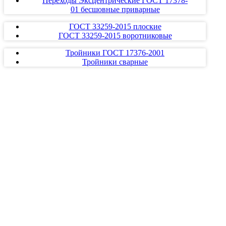
Переходы Эксцентрические ГОСТ 17378-
01 бесшовные приварные
ГОСТ 33259-2015 плоские
ГОСТ 33259-2015 воротниковые
Тройники ГОСТ 17376-2001
Тройники сварные