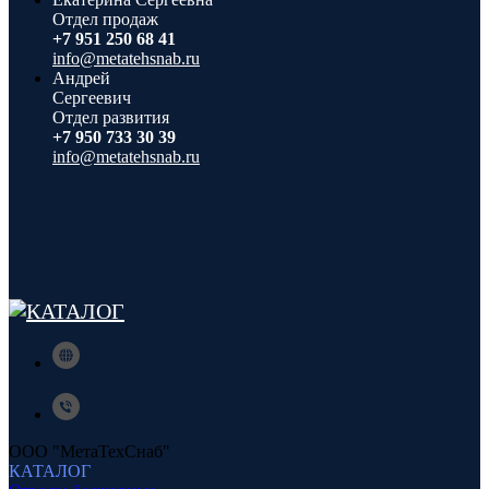
Отдел продаж
+7 951 250 68 41
info@metatehsnab.ru
Андрей
Сергеевич
Отдел развития
+7 950 733 30 39
info@metatehsnab.ru
ООО "МетаТехСнаб"
КАТАЛОГ