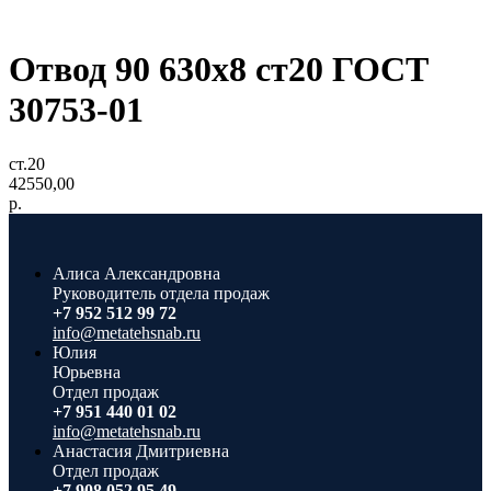
Отвод 90 630х8 ст20 ГОСТ
30753-01
ст.20
42550,00
р.
Алиса Александровна
Руководитель отдела продаж
+7 952 512 99 72
info@metatehsnab.ru
Юлия
Юрьевна
Отдел продаж
+7 951 440 01 02
info@metatehsnab.ru
Анастасия Дмитриевна
Отдел продаж
+7 908 052 95 49