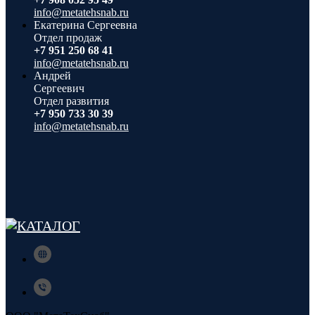
info@metatehsnab.ru
Екатерина Сергеевна
Отдел продаж
+7 951 250 68 41
info@metatehsnab.ru
Андрей
Сергеевич
Отдел развития
+7 950 733 30 39
info@metatehsnab.ru