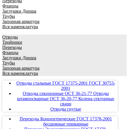
Переходы
Фланцы
Заглушки Днища
Трубы
Запорная арматура
Вся наменклатура
Отводы
Тройники
Переходы
Фланцы
Заглушки Днища
Трубы
Запорная арматура
Вся наменклатура
Отводы стальные ГОСТ 17375-2001 ГОСТ 30753-
2001
Отводы секционные ОСТ 36-21-77 Отводы
штампосварные ОСТ 36-20-77 Колена секторные
сварн
Отводы гнутые
Переходы Концентрические ГОСТ 17378-2001
бесшовные приварные