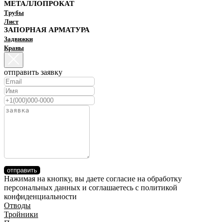
МЕТАЛЛОПРОКАТ
Трубы
Лист
ЗАПОРНАЯ АРМАТУРА
Задвижки
Краны
отправить заявку
отправить
Нажимая на кнопку, вы даете согласие на обработку
персональных данных и соглашаетесь c политикой
конфиденциальности
Отводы
Тройники