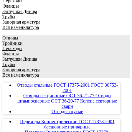
Переходы
Фланцы
Заглушки Днища
Трубы
Запорная арматура
Вся наменклатура
Отводы
Тройники
Переходы
Фланцы
Заглушки Днища
Трубы
Запорная арматура
Вся наменклатура
Отводы стальные ГОСТ 17375-2001 ГОСТ 30753-
2001
Отводы секционные ОСТ 36-21-77 Отводы
штампосварные ОСТ 36-20-77 Колена секторные
сварн
Отводы гнутые
Переходы Концентрические ГОСТ 17378-2001
бесшовные приварные