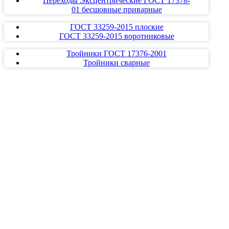
Переходы Эксцентрические ГОСТ 17378-
01 бесшовные приварные
ГОСТ 33259-2015 плоские
ГОСТ 33259-2015 воротниковые
Тройники ГОСТ 17376-2001
Тройники сварные