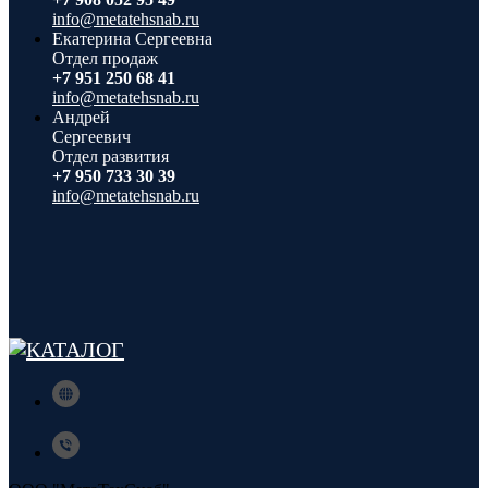
info@metatehsnab.ru
Екатерина Сергеевна
Отдел продаж
+7 951 250 68 41
info@metatehsnab.ru
Андрей
Сергеевич
Отдел развития
+7 950 733 30 39
info@metatehsnab.ru