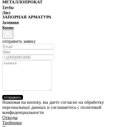
МЕТАЛЛОПРОКАТ
Трубы
Лист
ЗАПОРНАЯ АРМАТУРА
Задвижки
Краны
отправить заявку
отправить
Нажимая на кнопку, вы даете согласие на обработку
персональных данных и соглашаетесь c политикой
конфиденциальности
Отводы
Тройники