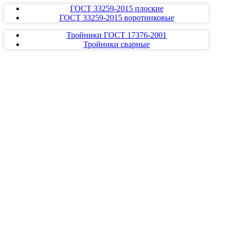
ГОСТ 33259-2015 плоские
ГОСТ 33259-2015 воротниковые
Тройники ГОСТ 17376-2001
Тройники сварные