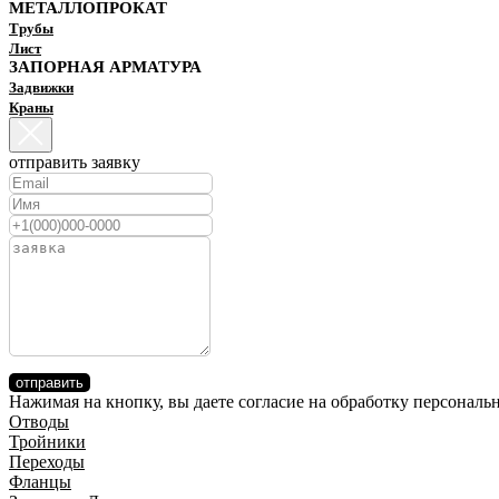
МЕТАЛЛОПРОКАТ
Трубы
Лист
ЗАПОРНАЯ АРМАТУРА
Задвижки
Краны
отправить заявку
отправить
Нажимая на кнопку, вы даете согласие на обработку персонал
Отводы
Тройники
Переходы
Фланцы