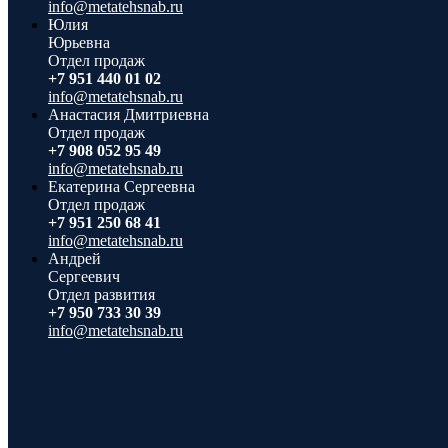
info@metatehsnab.ru
Юлия
Юрьевна
Отдел продаж
+7 951 440 01 02
info@metatehsnab.ru
Анастасия Дмитриевна
Отдел продаж
+7 908 052 95 49
info@metatehsnab.ru
Екатерина Сергеевна
Отдел продаж
+7 951 250 68 41
info@metatehsnab.ru
Андрей
Сергеевич
Отдел развития
+7 950 733 30 39
info@metatehsnab.ru