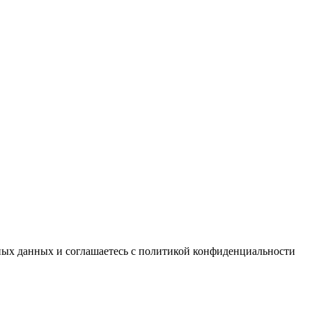
ьных данных и соглашаетесь c политикой конфиденциальности