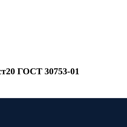
ст20 ГОСТ 30753-01