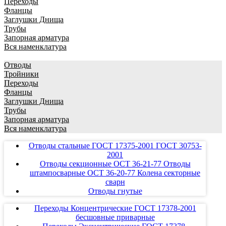
Переходы
Фланцы
Заглушки Днища
Трубы
Запорная арматура
Вся наменклатура
Отводы
Тройники
Переходы
Фланцы
Заглушки Днища
Трубы
Запорная арматура
Вся наменклатура
Отводы стальные ГОСТ 17375-2001 ГОСТ 30753-
2001
Отводы секционные ОСТ 36-21-77 Отводы
штампосварные ОСТ 36-20-77 Колена секторные
сварн
Отводы гнутые
Переходы Концентрические ГОСТ 17378-2001
бесшовные приварные