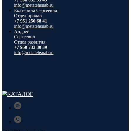
info@metatehsnab.ru
Екатерина Сергеевна
Отдел продаж
+7 951 250 68 41
info@metatehsnab.ru
Андрей
Сергеевич
Отдел развития
+7 950 733 30 39
info@metatehsnab.ru