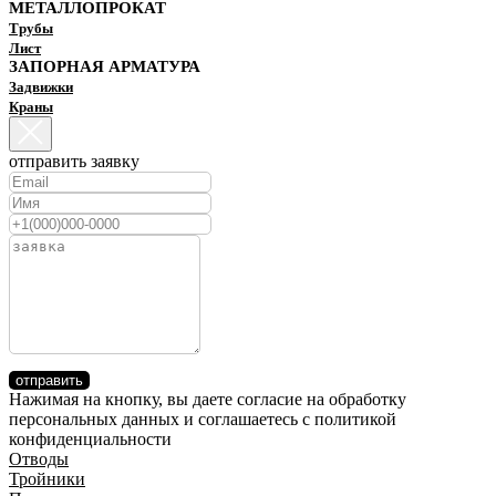
МЕТАЛЛОПРОКАТ
Трубы
Лист
ЗАПОРНАЯ АРМАТУРА
Задвижки
Краны
отправить заявку
отправить
Нажимая на кнопку, вы даете согласие на обработку
персональных данных и соглашаетесь c политикой
конфиденциальности
Отводы
Тройники