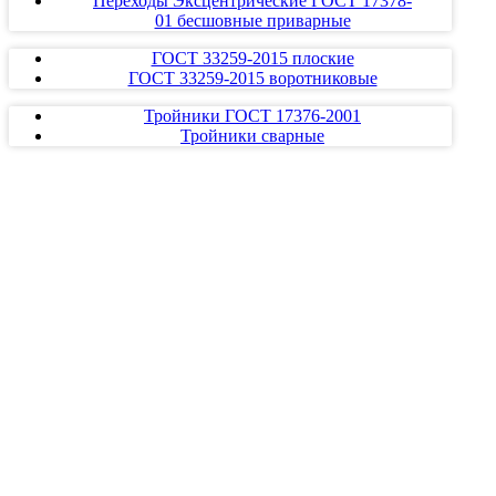
Переходы Эксцентрические ГОСТ 17378-
01 бесшовные приварные
ГОСТ 33259-2015 плоские
ГОСТ 33259-2015 воротниковые
Тройники ГОСТ 17376-2001
Тройники сварные