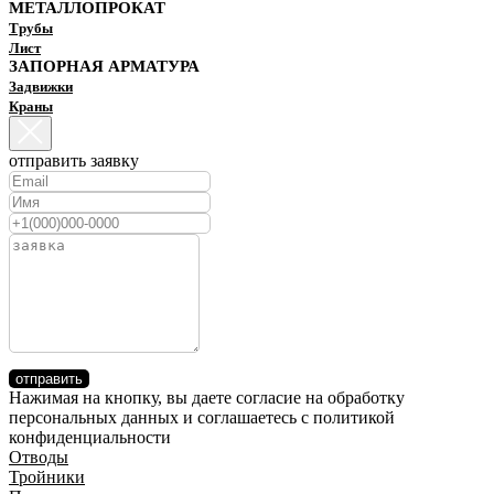
МЕТАЛЛОПРОКАТ
Трубы
Лист
ЗАПОРНАЯ АРМАТУРА
Задвижки
Краны
отправить заявку
отправить
Нажимая на кнопку, вы даете согласие на обработку
персональных данных и соглашаетесь c политикой
конфиденциальности
Отводы
Тройники