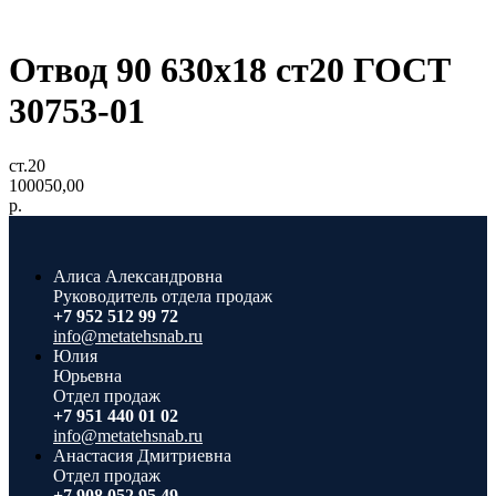
Отвод 90 630x18 ст20 ГОСТ
30753-01
ст.20
100050,00
р.
Алиса Александровна
Руководитель отдела продаж
+7 952 512 99 72
info@metatehsnab.ru
Юлия
Юрьевна
Отдел продаж
+7 951 440 01 02
info@metatehsnab.ru
Анастасия Дмитриевна
Отдел продаж
+7 908 052 95 49