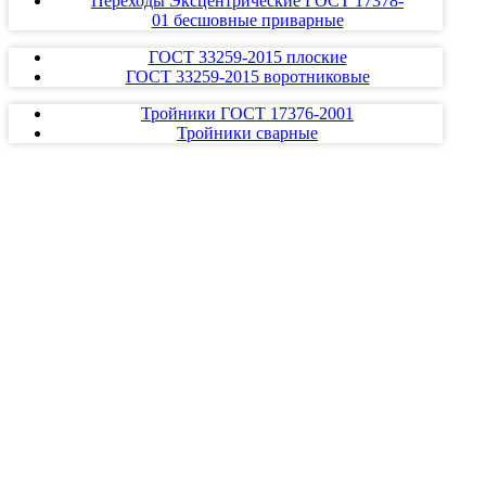
Переходы Эксцентрические ГОСТ 17378-
01 бесшовные приварные
ГОСТ 33259-2015 плоские
ГОСТ 33259-2015 воротниковые
Тройники ГОСТ 17376-2001
Тройники сварные