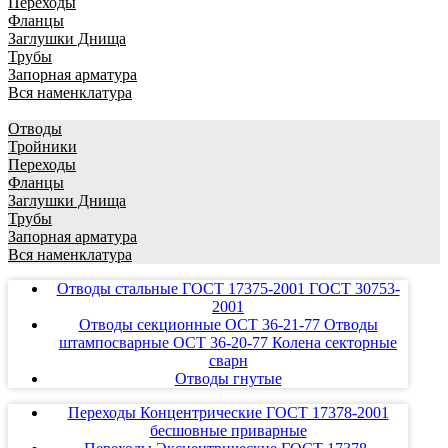
Переходы
Фланцы
Заглушки Днища
Трубы
Запорная арматура
Вся наменклатура
Отводы
Тройники
Переходы
Фланцы
Заглушки Днища
Трубы
Запорная арматура
Вся наменклатура
Отводы стальные ГОСТ 17375-2001 ГОСТ 30753-
2001
Отводы секционные ОСТ 36-21-77 Отводы
штампосварные ОСТ 36-20-77 Колена секторные
сварн
Отводы гнутые
Переходы Концентрические ГОСТ 17378-2001
бесшовные приварные