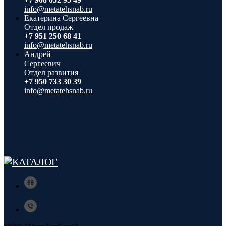
info@metatehsnab.ru
Екатерина Сергеевна
Отдел продаж
+7 951 250 68 41
info@metatehsnab.ru
Андрей
Сергеевич
Отдел развития
+7 950 733 30 39
info@metatehsnab.ru