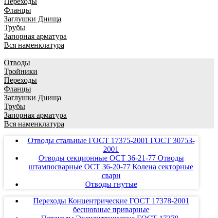
Переходы
Фланцы
Заглушки Днища
Трубы
Запорная арматура
Вся наменклатура
Отводы
Тройники
Переходы
Фланцы
Заглушки Днища
Трубы
Запорная арматура
Вся наменклатура
Отводы стальные ГОСТ 17375-2001 ГОСТ 30753-
2001
Отводы секционные ОСТ 36-21-77 Отводы
штампосварные ОСТ 36-20-77 Колена секторные
сварн
Отводы гнутые
Переходы Концентрические ГОСТ 17378-2001
бесшовные приварные