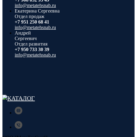
info@metatehsnab.ru
Екатерина Сергеевна
Отдел продаж
+7 951 250 68 41
info@metatehsnab.ru
Андрей
Сергеевич
Отдел развития
+7 950 733 30 39
info@metatehsnab.ru