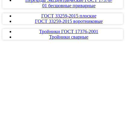
Переходы Эксцентрические ГОСТ 17378-
01 бесшовные приварные
ГОСТ 33259-2015 плоские
ГОСТ 33259-2015 воротниковые
Тройники ГОСТ 17376-2001
Тройники сварные