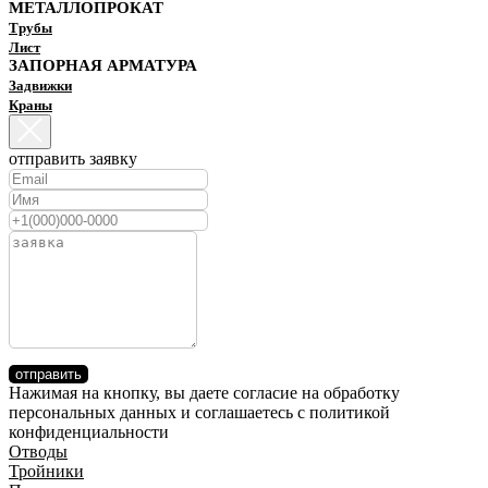
МЕТАЛЛОПРОКАТ
Трубы
Лист
ЗАПОРНАЯ АРМАТУРА
Задвижки
Краны
отправить заявку
отправить
Нажимая на кнопку, вы даете согласие на обработку
персональных данных и соглашаетесь c политикой
конфиденциальности
Отводы
Тройники