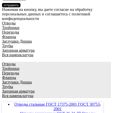
отправить
Нажимая на кнопку, вы даете согласие на обработку
персональных данных и соглашаетесь c политикой
конфиденциальности
Отводы
Тройники
Переходы
Фланцы
Заглушки Днища
Трубы
Запорная арматура
Вся наменклатура
Отводы
Тройники
Переходы
Фланцы
Заглушки Днища
Трубы
Запорная арматура
Вся наменклатура
Отводы стальные ГОСТ 17375-2001 ГОСТ 30753-
2001