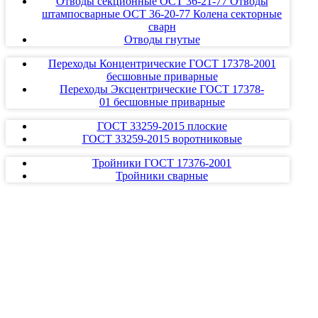
Отводы секционные ОСТ 36-21-77 Отводы
штампосварные ОСТ 36-20-77 Колена секторные
сварн
Отводы гнутые
Переходы Концентрические ГОСТ 17378-2001
бесшовные приварные
Переходы Эксцентрические ГОСТ 17378-
01 бесшовные приварные
ГОСТ 33259-2015 плоские
ГОСТ 33259-2015 воротниковые
Тройники ГОСТ 17376-2001
Тройники сварные