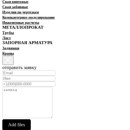
Сваи винтовые
Сваи забивные
Изделия по чертежам
Компьютерное моделирование
Инженерные расчеты
МЕТАЛЛОПРОКАТ
Трубы
Лист
ЗАПОРНАЯ АРМАТУРА
Задвижки
Краны
отправить заявку
Add files