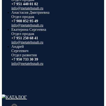
+7 951 440 01 02
info@metatehsnab.ru
Анастасия Дмитриевна
Отдел продаж
+7 908 052 95 49
info@metatehsnab.ru
Екатерина Сергеевна
Отдел продаж
+7 951 250 68 41
info@metatehsnab.ru
Андрей
Сергеевич
Отдел развития
+7 950 733 30 39
info@metatehsnab.ru