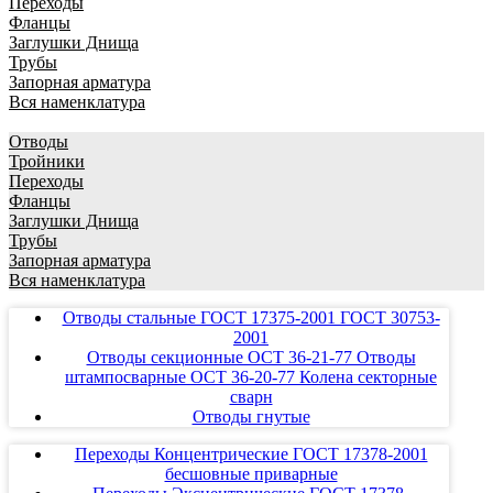
Переходы
Фланцы
Заглушки Днища
Трубы
Запорная арматура
Вся наменклатура
Отводы
Тройники
Переходы
Фланцы
Заглушки Днища
Трубы
Запорная арматура
Вся наменклатура
Отводы стальные ГОСТ 17375-2001 ГОСТ 30753-
2001
Отводы секционные ОСТ 36-21-77 Отводы
штампосварные ОСТ 36-20-77 Колена секторные
сварн
Отводы гнутые
Переходы Концентрические ГОСТ 17378-2001
бесшовные приварные