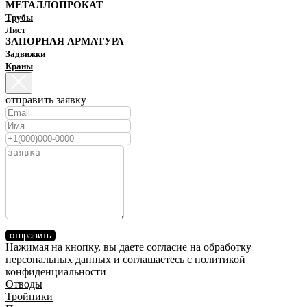
МЕТАЛЛОПРОКАТ
Трубы
Лист
ЗАПОРНАЯ АРМАТУРА
Задвижки
Краны
отправить заявку
отправить
Нажимая на кнопку, вы даете согласие на обработку
персональных данных и соглашаетесь c политикой
конфиденциальности
Отводы
Тройники