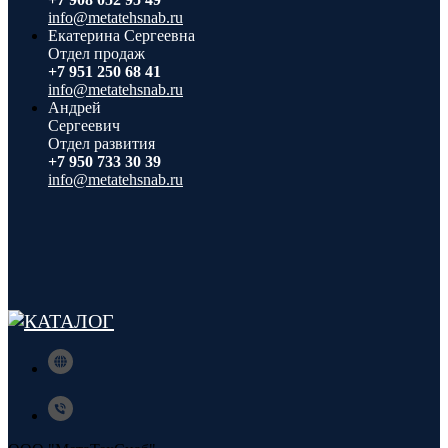
info@metatehsnab.ru
Екатерина Сергеевна
Отдел продаж
+7 951 250 68 41
info@metatehsnab.ru
Андрей
Сергеевич
Отдел развития
+7 950 733 30 39
info@metatehsnab.ru