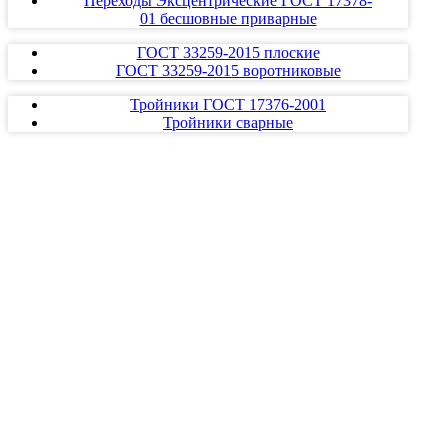
Переходы Эксцентрические ГОСТ 17378-
01 бесшовные приварные
ГОСТ 33259-2015 плоские
ГОСТ 33259-2015 воротниковые
Тройники ГОСТ 17376-2001
Тройники сварные