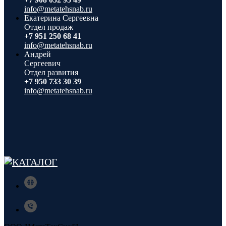
info@metatehsnab.ru
Екатерина Сергеевна
Отдел продаж
+7 951 250 68 41
info@metatehsnab.ru
Андрей
Сергеевич
Отдел развития
+7 950 733 30 39
info@metatehsnab.ru