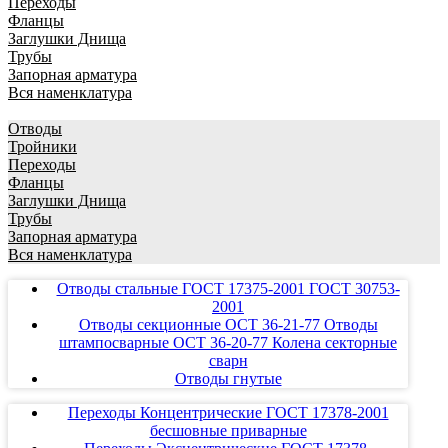
Переходы
Фланцы
Заглушки Днища
Трубы
Запорная арматура
Вся наменклатура
Отводы
Тройники
Переходы
Фланцы
Заглушки Днища
Трубы
Запорная арматура
Вся наменклатура
Отводы стальные ГОСТ 17375-2001 ГОСТ 30753-
2001
Отводы секционные ОСТ 36-21-77 Отводы
штампосварные ОСТ 36-20-77 Колена секторные
сварн
Отводы гнутые
Переходы Концентрические ГОСТ 17378-2001
бесшовные приварные