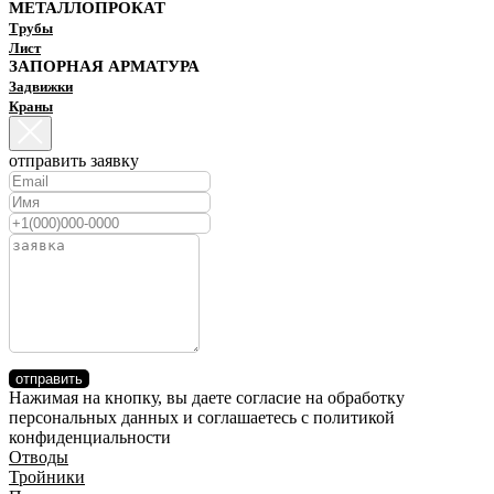
МЕТАЛЛОПРОКАТ
Трубы
Лист
ЗАПОРНАЯ АРМАТУРА
Задвижки
Краны
отправить заявку
отправить
Нажимая на кнопку, вы даете согласие на обработку
персональных данных и соглашаетесь c политикой
конфиденциальности
Отводы
Тройники