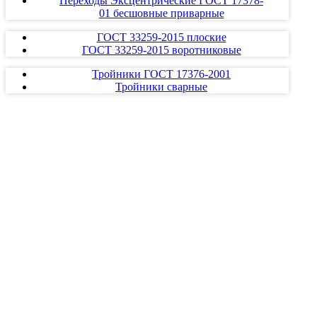
Переходы Эксцентрические ГОСТ 17378-
01 бесшовные приварные
ГОСТ 33259-2015 плоские
ГОСТ 33259-2015 воротниковые
Тройники ГОСТ 17376-2001
Тройники сварные