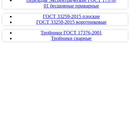
Переходы Эксцентрические ГОСТ 17378-
01 бесшовные приварные
ГОСТ 33259-2015 плоские
ГОСТ 33259-2015 воротниковые
Тройники ГОСТ 17376-2001
Тройники сварные