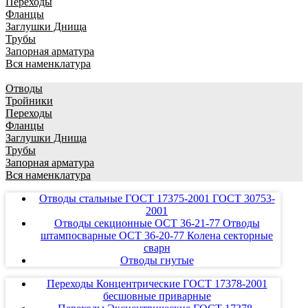
Переходы
Фланцы
Заглушки Днища
Трубы
Запорная арматура
Вся наменклатура
Отводы
Тройники
Переходы
Фланцы
Заглушки Днища
Трубы
Запорная арматура
Вся наменклатура
Отводы стальные ГОСТ 17375-2001 ГОСТ 30753-
2001
Отводы секционные ОСТ 36-21-77 Отводы
штампосварные ОСТ 36-20-77 Колена секторные
сварн
Отводы гнутые
Переходы Концентрические ГОСТ 17378-2001
бесшовные приварные