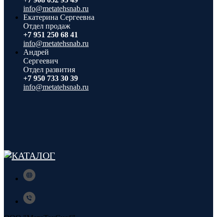
info@metatehsnab.ru
Екатерина Сергеевна
Отдел продаж
+7 951 250 68 41
info@metatehsnab.ru
Андрей
Сергеевич
Отдел развития
+7 950 733 30 39
info@metatehsnab.ru