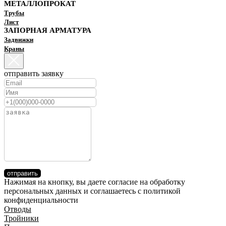
МЕТАЛЛОПРОКАТ
Трубы
Лист
ЗАПОРНАЯ АРМАТУРА
Задвижки
Краны
отправить заявку
отправить
Нажимая на кнопку, вы даете согласие на обработку
персональных данных и соглашаетесь c политикой
конфиденциальности
Отводы
Тройники