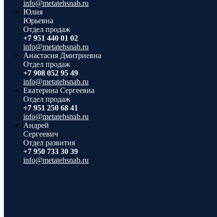
info@metatehsnab.ru
Юлия
Юрьевна
Отдел продаж
+7 951 440 01 02
info@metatehsnab.ru
Анастасия Дмитриевна
Отдел продаж
+7 908 052 95 49
info@metatehsnab.ru
Екатерина Сергеевна
Отдел продаж
+7 951 250 68 41
info@metatehsnab.ru
Андрей
Сергеевич
Отдел развития
+7 950 733 30 39
info@metatehsnab.ru