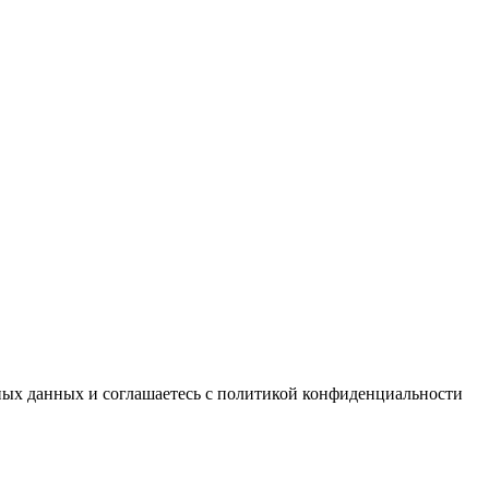
ьных данных и соглашаетесь c политикой конфиденциальности