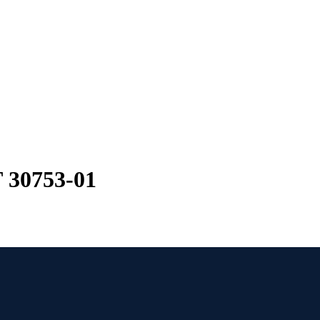
 30753-01