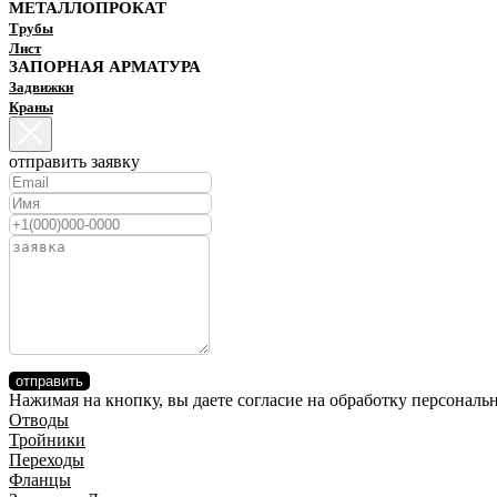
МЕТАЛЛОПРОКАТ
Трубы
Лист
ЗАПОРНАЯ АРМАТУРА
Задвижки
Краны
отправить заявку
отправить
Нажимая на кнопку, вы даете согласие на обработку персонал
Отводы
Тройники
Переходы
Фланцы