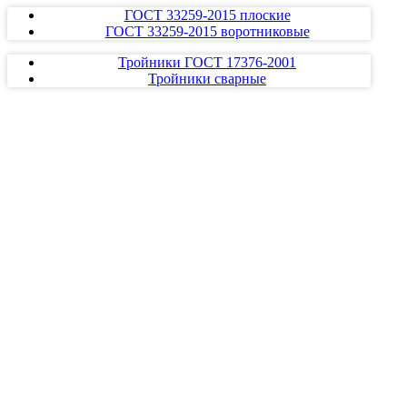
ГОСТ 33259-2015 плоские
ГОСТ 33259-2015 воротниковые
Тройники ГОСТ 17376-2001
Тройники сварные