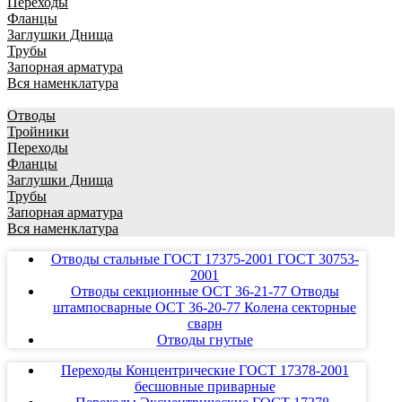
Переходы
Фланцы
Заглушки Днища
Трубы
Запорная арматура
Вся наменклатура
Отводы
Тройники
Переходы
Фланцы
Заглушки Днища
Трубы
Запорная арматура
Вся наменклатура
Отводы стальные ГОСТ 17375-2001 ГОСТ 30753-
2001
Отводы секционные ОСТ 36-21-77 Отводы
штампосварные ОСТ 36-20-77 Колена секторные
сварн
Отводы гнутые
Переходы Концентрические ГОСТ 17378-2001
бесшовные приварные