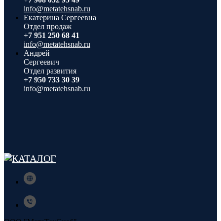
info@metatehsnab.ru
Екатерина Сергеевна
Отдел продаж
+7 951 250 68 41
info@metatehsnab.ru
Андрей
Сергеевич
Отдел развития
+7 950 733 30 39
info@metatehsnab.ru