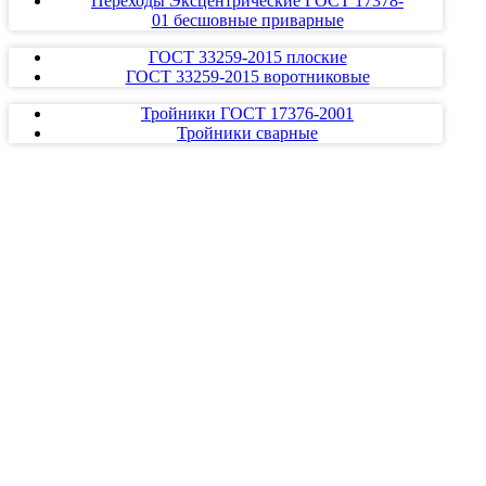
Переходы Эксцентрические ГОСТ 17378-
01 бесшовные приварные
ГОСТ 33259-2015 плоские
ГОСТ 33259-2015 воротниковые
Тройники ГОСТ 17376-2001
Тройники сварные