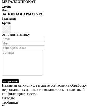
МЕТАЛЛОПРОКАТ
Трубы
Лист
ЗАПОРНАЯ АРМАТУРА
Задвижки
Краны
отправить заявку
отправить
Нажимая на кнопку, вы даете согласие на обработку
персональных данных и соглашаетесь c политикой
конфиденциальности
Отводы
Тройники