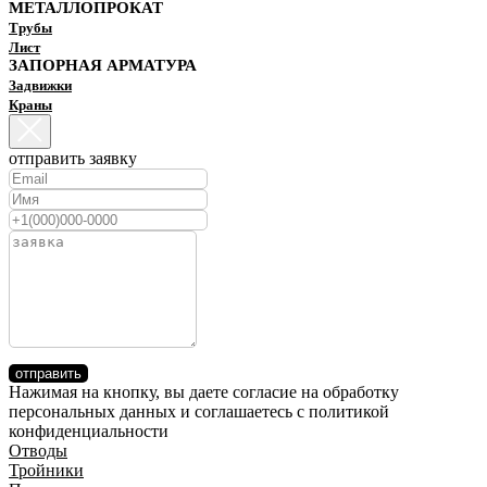
МЕТАЛЛОПРОКАТ
Трубы
Лист
ЗАПОРНАЯ АРМАТУРА
Задвижки
Краны
отправить заявку
отправить
Нажимая на кнопку, вы даете согласие на обработку
персональных данных и соглашаетесь c политикой
конфиденциальности
Отводы
Тройники