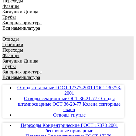
Переходы
Фланцы
Заглушки Днища
Трубы
Запорная арматура
Вся наменклатура
Отводы
Тройники
Переходы
Фланцы
Заглушки Днища
Трубы
Запорная арматура
Вся наменклатура
Отводы стальные ГОСТ 17375-2001 ГОСТ 30753-
2001
Отводы секционные ОСТ 36-21-77 Отводы
штампосварные ОСТ 36-20-77 Колена секторные
сварн
Отводы гнутые
Переходы Концентрические ГОСТ 17378-2001
бесшовные приварные