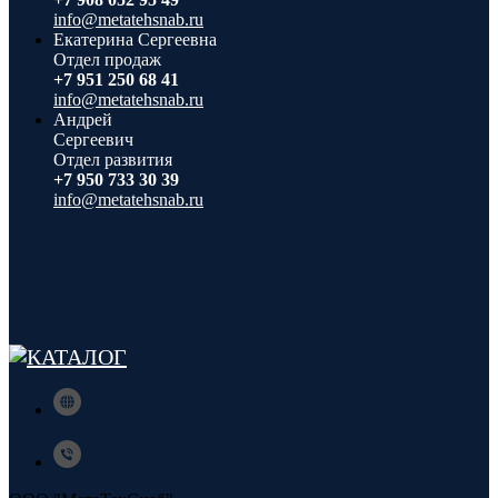
info@metatehsnab.ru
Екатерина Сергеевна
Отдел продаж
+7 951 250 68 41
info@metatehsnab.ru
Андрей
Сергеевич
Отдел развития
+7 950 733 30 39
info@metatehsnab.ru