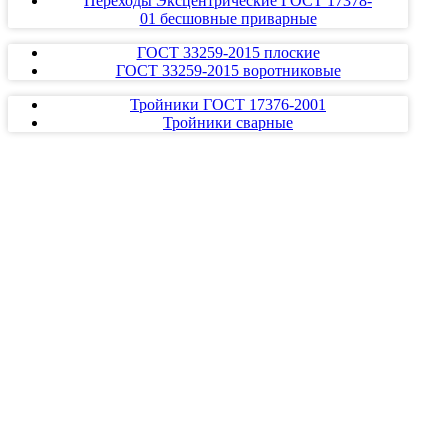
Переходы Эксцентрические ГОСТ 17378-
01 бесшовные приварные
ГОСТ 33259-2015 плоские
ГОСТ 33259-2015 воротниковые
Тройники ГОСТ 17376-2001
Тройники сварные