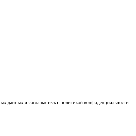
ьных данных и соглашаетесь c политикой конфиденциальности