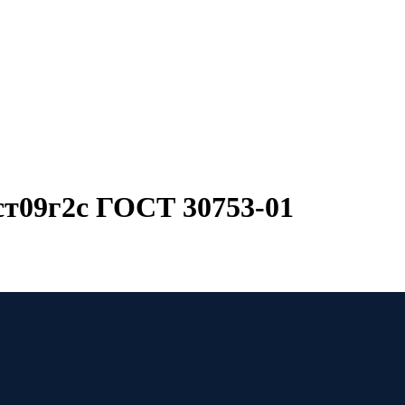
ст09г2с ГОСТ 30753-01