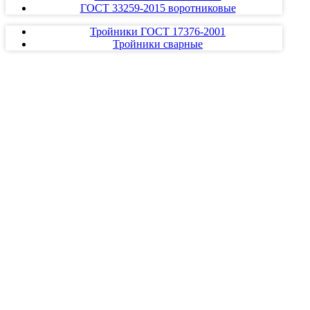
ГОСТ 33259-2015 воротниковые
Тройники ГОСТ 17376-2001
Тройники сварные