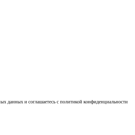
ьных данных и соглашаетесь c политикой конфиденциальности