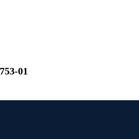
753-01