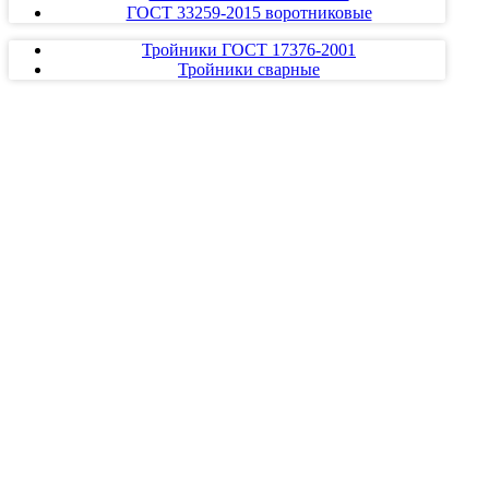
ГОСТ 33259-2015 воротниковые
Тройники ГОСТ 17376-2001
Тройники сварные