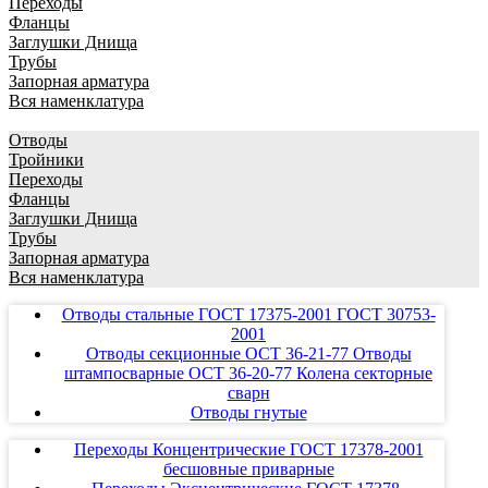
Переходы
Фланцы
Заглушки Днища
Трубы
Запорная арматура
Вся наменклатура
Отводы
Тройники
Переходы
Фланцы
Заглушки Днища
Трубы
Запорная арматура
Вся наменклатура
Отводы стальные ГОСТ 17375-2001 ГОСТ 30753-
2001
Отводы секционные ОСТ 36-21-77 Отводы
штампосварные ОСТ 36-20-77 Колена секторные
сварн
Отводы гнутые
Переходы Концентрические ГОСТ 17378-2001
бесшовные приварные