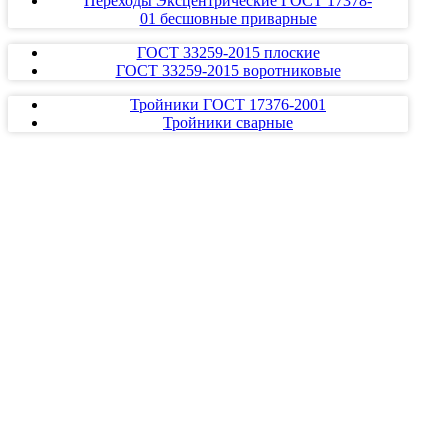
Переходы Эксцентрические ГОСТ 17378-
01 бесшовные приварные
ГОСТ 33259-2015 плоские
ГОСТ 33259-2015 воротниковые
Тройники ГОСТ 17376-2001
Тройники сварные