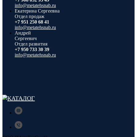
info@metatehsnab.ru
Екатерина Сергеевна
Отдел продаж
+7 951 250 68 41
info@metatehsnab.ru
Андрей
Сергеевич
Отдел развития
+7 950 733 30 39
info@metatehsnab.ru