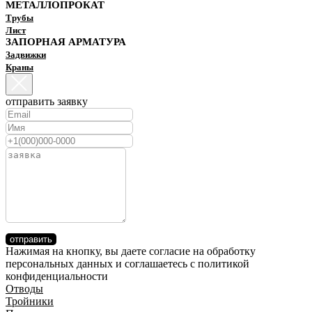
МЕТАЛЛОПРОКАТ
Трубы
Лист
ЗАПОРНАЯ АРМАТУРА
Задвижки
Краны
отправить заявку
отправить
Нажимая на кнопку, вы даете согласие на обработку
персональных данных и соглашаетесь c политикой
конфиденциальности
Отводы
Тройники