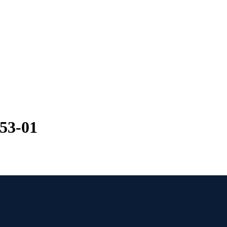
53-01