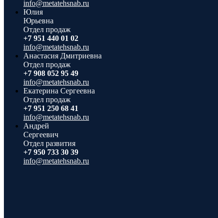
info@metatehsnab.ru
Юлия
Юрьевна
Отдел продаж
+7 951 440 01 02
info@metatehsnab.ru
Анастасия Дмитриевна
Отдел продаж
+7 908 052 95 49
info@metatehsnab.ru
Екатерина Сергеевна
Отдел продаж
+7 951 250 68 41
info@metatehsnab.ru
Андрей
Сергеевич
Отдел развития
+7 950 733 30 39
info@metatehsnab.ru