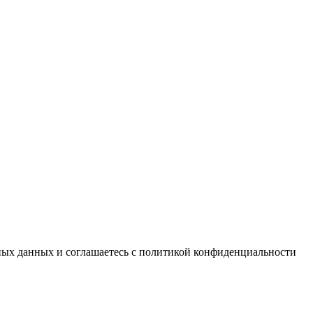
ьных данных и соглашаетесь c политикой конфиденциальности