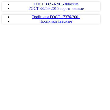
ГОСТ 33259-2015 плоские
ГОСТ 33259-2015 воротниковые
Тройники ГОСТ 17376-2001
Тройники сварные