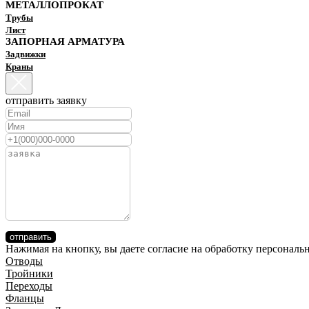
МЕТАЛЛОПРОКАТ
Трубы
Лист
ЗАПОРНАЯ АРМАТУРА
Задвижки
Краны
отправить заявку
отправить
Нажимая на кнопку, вы даете согласие на обработку персонал
Отводы
Тройники
Переходы
Фланцы