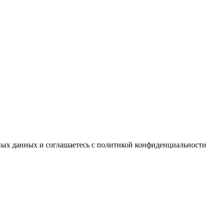
ьных данных и соглашаетесь c политикой конфиденциальности