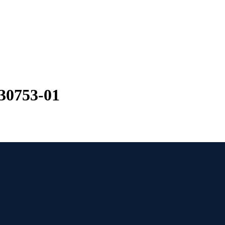
30753-01