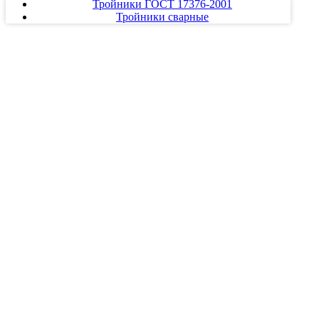
Тройники ГОСТ 17376-2001
Тройники сварные