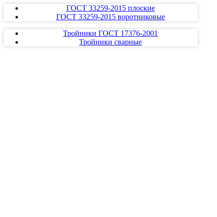
ГОСТ 33259-2015 плоские
ГОСТ 33259-2015 воротниковые
Тройники ГОСТ 17376-2001
Тройники сварные