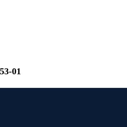
53-01