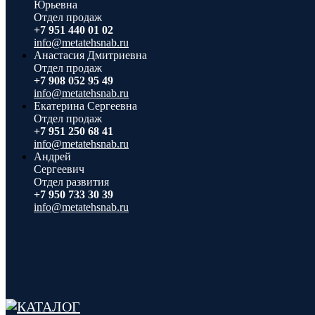
Юрьевна
Отдел продаж
+7 951 440 01 02
info@metatehsnab.ru
Анастасия Дмитриевна
Отдел продаж
+7 908 052 95 49
info@metatehsnab.ru
Екатерина Сергеевна
Отдел продаж
+7 951 250 68 41
info@metatehsnab.ru
Андрей
Сергеевич
Отдел развития
+7 950 733 30 39
info@metatehsnab.ru