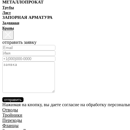
МЕТАЛЛОПРОКАТ
Трубы
Лист
ЗАПОРНАЯ АРМАТУРА
Задвижки
Краны
отправить заявку
отправить
Нажимая на кнопку, вы даете согласие на обработку персонал
Отводы
Тройники
Переходы
Фланцы