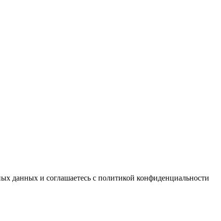
ьных данных и соглашаетесь c политикой конфиденциальности