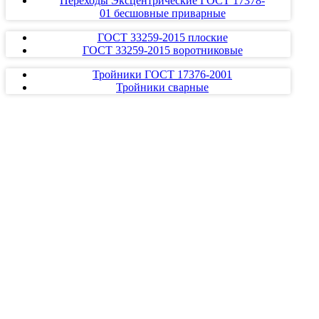
Переходы Эксцентрические ГОСТ 17378-
01 бесшовные приварные
ГОСТ 33259-2015 плоские
ГОСТ 33259-2015 воротниковые
Тройники ГОСТ 17376-2001
Тройники сварные