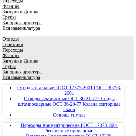
Переходы
Фланцы
Заглушки Днища
Трубы
Запорная арматура
Вся наменклатура
Отводы
Тройники
Переходы
Фланцы
Заглушки Днища
Трубы
Запорная арматура
Вся наменклатура
Отводы стальные ГОСТ 17375-2001 ГОСТ 30753-
2001
Отводы секционные ОСТ 36-21-77 Отводы
штампосварные ОСТ 36-20-77 Колена секторные
сварн
Отводы гнутые
Переходы Концентрические ГОСТ 17378-2001
бесшовные приварные