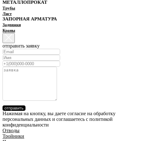
МЕТАЛЛОПРОКАТ
Трубы
Лист
ЗАПОРНАЯ АРМАТУРА
Задвижки
Краны
отправить заявку
отправить
Нажимая на кнопку, вы даете согласие на обработку
персональных данных и соглашаетесь c политикой
конфиденциальности
Отводы
Тройники