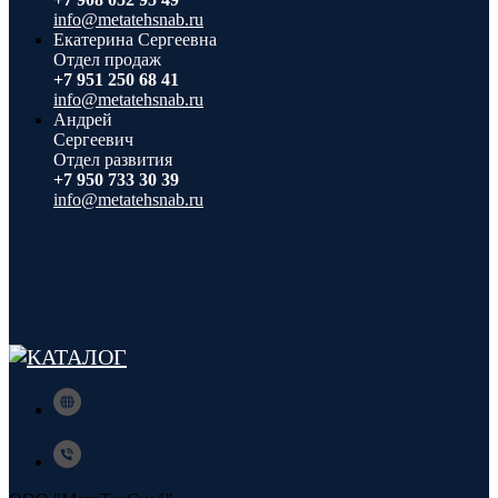
info@metatehsnab.ru
Екатерина Сергеевна
Отдел продаж
+7 951 250 68 41
info@metatehsnab.ru
Андрей
Сергеевич
Отдел развития
+7 950 733 30 39
info@metatehsnab.ru