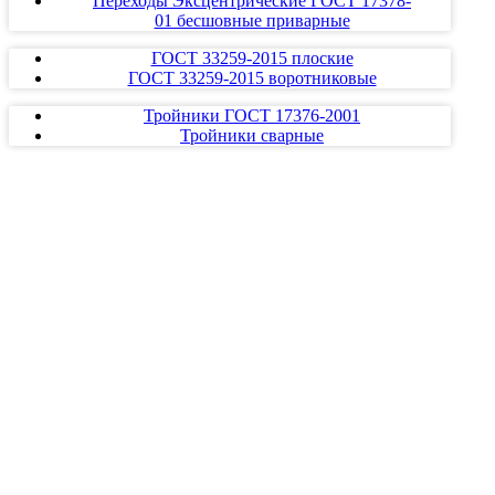
Переходы Эксцентрические ГОСТ 17378-
01 бесшовные приварные
ГОСТ 33259-2015 плоские
ГОСТ 33259-2015 воротниковые
Тройники ГОСТ 17376-2001
Тройники сварные