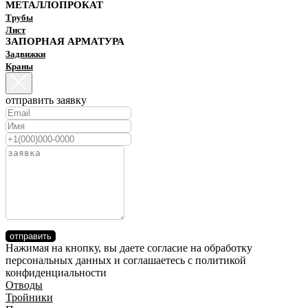
МЕТАЛЛОПРОКАТ
Трубы
Лист
ЗАПОРНАЯ АРМАТУРА
Задвижки
Краны
отправить заявку
отправить
Нажимая на кнопку, вы даете согласие на обработку
персональных данных и соглашаетесь c политикой
конфиденциальности
Отводы
Тройники