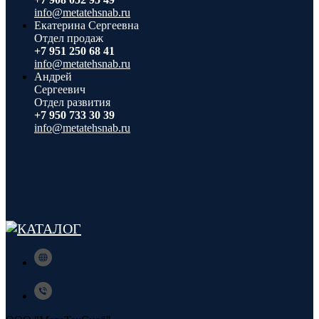
info@metatehsnab.ru
Екатерина Сергеевна
Отдел продаж
+7 951 250 68 41
info@metatehsnab.ru
Андрей
Сергеевич
Отдел развития
+7 950 733 30 39
info@metatehsnab.ru