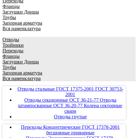
Переходы
Фланцы
Заглушки Днища
Трубы
Запорная арматура
Вся наменклатура
Отводы
Тройники
Переходы
Фланцы
Заглушки Днища
Трубы
Запорная арматура
Вся наменклатура
Отводы стальные ГОСТ 17375-2001 ГОСТ 30753-
2001
Отводы секционные ОСТ 36-21-77 Отводы
штампосварные ОСТ 36-20-77 Колена секторные
сварн
Отводы гнутые
Переходы Концентрические ГОСТ 17378-2001
бесшовные приварные