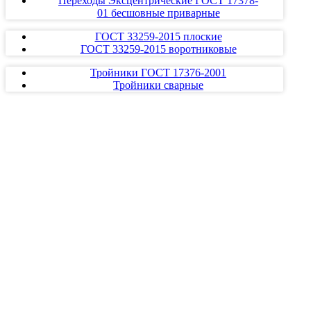
Переходы Эксцентрические ГОСТ 17378-
01 бесшовные приварные
ГОСТ 33259-2015 плоские
ГОСТ 33259-2015 воротниковые
Тройники ГОСТ 17376-2001
Тройники сварные