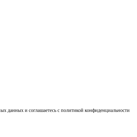
ьных данных и соглашаетесь c политикой конфиденциальности