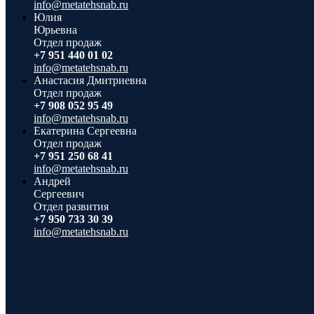
info@metatehsnab.ru
Юлия
Юрьевна
Отдел продаж
+7 951 440 01 02
info@metatehsnab.ru
Анастасия Дмитриевна
Отдел продаж
+7 908 052 95 49
info@metatehsnab.ru
Екатерина Сергеевна
Отдел продаж
+7 951 250 68 41
info@metatehsnab.ru
Андрей
Сергеевич
Отдел развития
+7 950 733 30 39
info@metatehsnab.ru