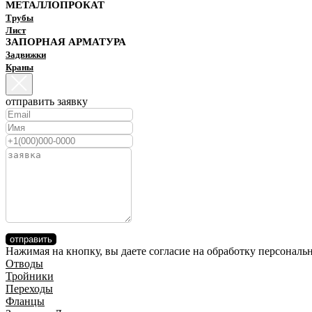
МЕТАЛЛОПРОКАТ
Трубы
Лист
ЗАПОРНАЯ АРМАТУРА
Задвижки
Краны
отправить заявку
отправить
Нажимая на кнопку, вы даете согласие на обработку персонал
Отводы
Тройники
Переходы
Фланцы