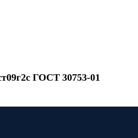
ст09г2с ГОСТ 30753-01