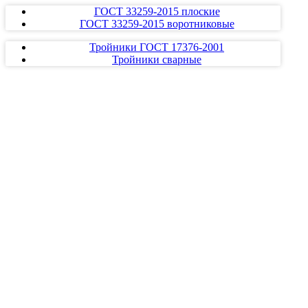
ГОСТ 33259-2015 плоские
ГОСТ 33259-2015 воротниковые
Тройники ГОСТ 17376-2001
Тройники сварные