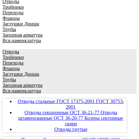
Отводы
Тройники
Переходы
Фланцы
Заглушки Днища
Трубы
Запорная арматура
Вся наменклатура
Отводы
Тройники
Переходы
Фланцы
Заглушки Днища
Трубы
Запорная арматура
Вся наменклатура
Отводы стальные ГОСТ 17375-2001 ГОСТ 30753-
2001
Отводы секционные ОСТ 36-21-77 Отводы
штампосварные ОСТ 36-20-77 Колена секторные
сварн
Отводы гнутые