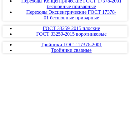
Переходы Концентрические ГОСТ 17378-2001
бесшовные приварные
Переходы Эксцентрические ГОСТ 17378-
01 бесшовные приварные
ГОСТ 33259-2015 плоские
ГОСТ 33259-2015 воротниковые
Тройники ГОСТ 17376-2001
Тройники сварные