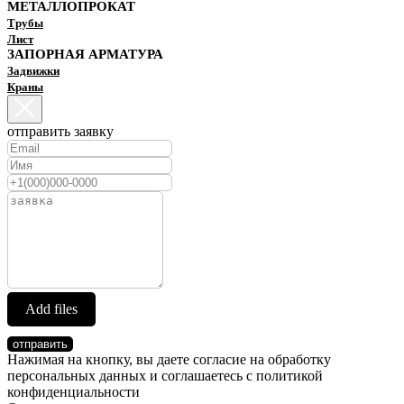
МЕТАЛЛОПРОКАТ
Трубы
Лист
ЗАПОРНАЯ АРМАТУРА
Задвижки
Краны
отправить заявку
Add files
отправить
Нажимая на кнопку, вы даете согласие на обработку
персональных данных и соглашаетесь c политикой
конфиденциальности