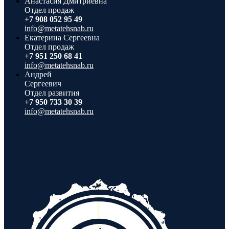
Анастасия Дмитриевна
Отдел продаж
+7 908 052 95 49
info@metatehsnab.ru
Екатерина Сергеевна
Отдел продаж
+7 951 250 68 41
info@metatehsnab.ru
Андрей
Сергеевич
Отдел развития
+7 950 733 30 39
info@metatehsnab.ru