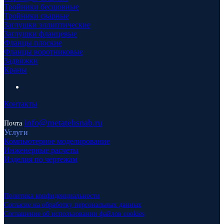
Тройники бесшовные
Тройники сварные
Заглушки эллиптические
Заглушки фланцевые
Фланцы плоские
Фланцы воротниковые
Задвижки
Краны
Контакты
info
@metatehsnab.ru
Почта
Услуги
Компьютерное моделирование
Инженерные расчеты
Изделия по чертежам
Политика конфиденциальности
Согласие на обработку персональных данных
Соглашение об использовании файлов cookies