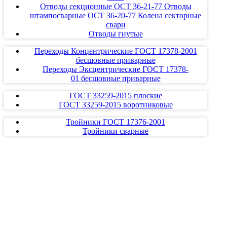
Отводы секционные ОСТ 36-21-77 Отводы
штампосварные ОСТ 36-20-77 Колена секторные
сварн
Отводы гнутые
Переходы Концентрические ГОСТ 17378-2001
бесшовные приварные
Переходы Эксцентрические ГОСТ 17378-
01 бесшовные приварные
ГОСТ 33259-2015 плоские
ГОСТ 33259-2015 воротниковые
Тройники ГОСТ 17376-2001
Тройники сварные