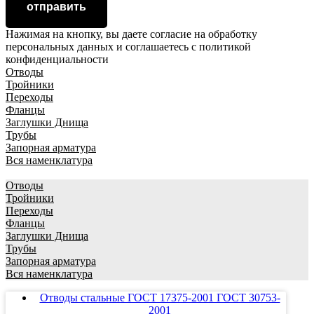
отправить
Нажимая на кнопку, вы даете согласие на обработку
персональных данных и соглашаетесь c политикой
конфиденциальности
Отводы
Тройники
Переходы
Фланцы
Заглушки Днища
Трубы
Запорная арматура
Вся наменклатура
Отводы
Тройники
Переходы
Фланцы
Заглушки Днища
Трубы
Запорная арматура
Вся наменклатура
Отводы стальные ГОСТ 17375-2001 ГОСТ 30753-
2001