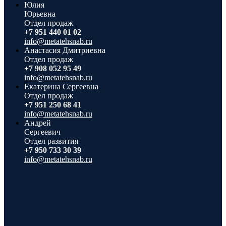
Юлия
Юрьевна
Отдел продаж
+7 951 440 01 02
info@metatehsnab.ru
Анастасия Дмитриевна
Отдел продаж
+7 908 052 95 49
info@metatehsnab.ru
Екатерина Сергеевна
Отдел продаж
+7 951 250 68 41
info@metatehsnab.ru
Андрей
Сергеевич
Отдел развития
+7 950 733 30 39
info@metatehsnab.ru