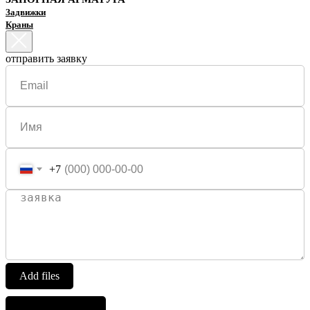
Задвижки
Краны
отправить заявку
+7
Add files