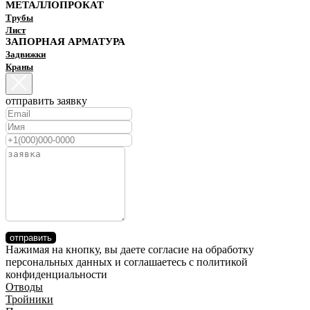
МЕТАЛЛОПРОКАТ
Трубы
Лист
ЗАПОРНАЯ АРМАТУРА
Задвижки
Краны
отправить заявку
отправить
Нажимая на кнопку, вы даете согласие на обработку
персональных данных и соглашаетесь c политикой
конфиденциальности
Отводы
Тройники