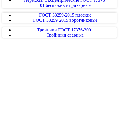
Переходы Эксцентрические ГОСТ 17378-
01 бесшовные приварные
ГОСТ 33259-2015 плоские
ГОСТ 33259-2015 воротниковые
Тройники ГОСТ 17376-2001
Тройники сварные