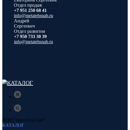
Отдел продаж
+7 951 250 68 41
info@metatehsnab.ru
Андрей
Сергеевич
Отдел развития
+7 950 733 30 39
info@metatehsnab.ru
ООО "МетаТехСнаб"
КАТАЛОГ