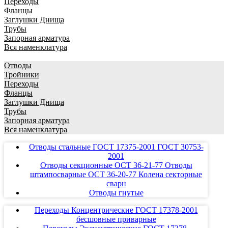
Переходы
Фланцы
Заглушки Днища
Трубы
Запорная арматура
Вся наменклатура
Отводы
Тройники
Переходы
Фланцы
Заглушки Днища
Трубы
Запорная арматура
Вся наменклатура
Отводы стальные ГОСТ 17375-2001 ГОСТ 30753-
2001
Отводы секционные ОСТ 36-21-77 Отводы
штампосварные ОСТ 36-20-77 Колена секторные
сварн
Отводы гнутые
Переходы Концентрические ГОСТ 17378-2001
бесшовные приварные