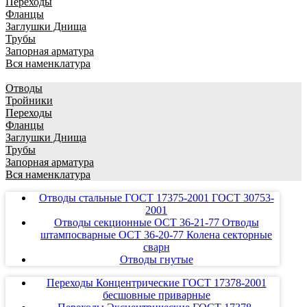
Переходы
Фланцы
Заглушки Днища
Трубы
Запорная арматура
Вся наменклатура
Отводы
Тройники
Переходы
Фланцы
Заглушки Днища
Трубы
Запорная арматура
Вся наменклатура
Отводы стальные ГОСТ 17375-2001 ГОСТ 30753-
2001
Отводы секционные ОСТ 36-21-77 Отводы
штампосварные ОСТ 36-20-77 Колена секторные
сварн
Отводы гнутые
Переходы Концентрические ГОСТ 17378-2001
бесшовные приварные