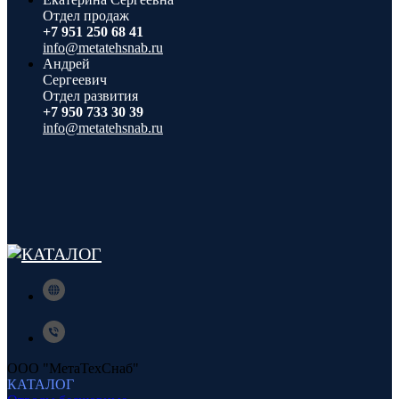
Отдел продаж
+7 951 250 68 41
info@metatehsnab.ru
Андрей
Сергеевич
Отдел развития
+7 950 733 30 39
info@metatehsnab.ru
ООО "МетаТехСнаб"
КАТАЛОГ