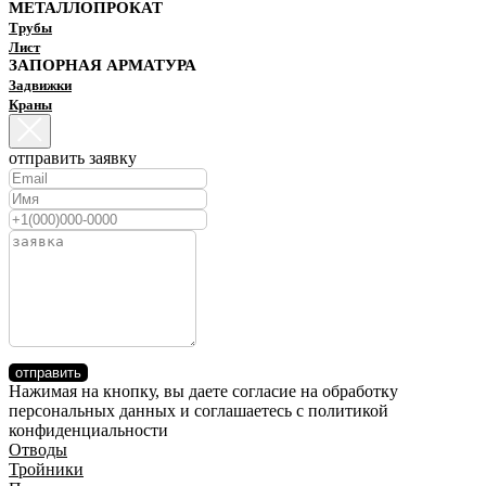
МЕТАЛЛОПРОКАТ
Трубы
Лист
ЗАПОРНАЯ АРМАТУРА
Задвижки
Краны
отправить заявку
отправить
Нажимая на кнопку, вы даете согласие на обработку
персональных данных и соглашаетесь c политикой
конфиденциальности
Отводы
Тройники