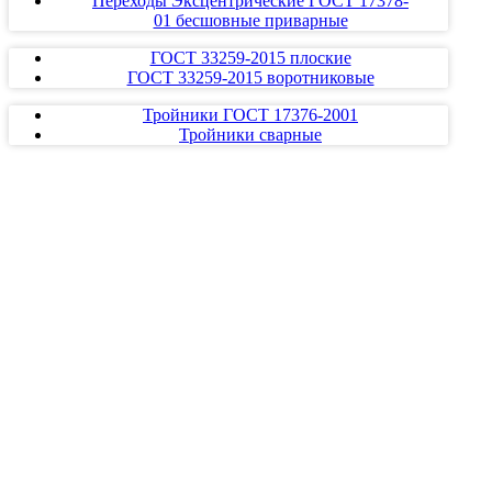
Переходы Эксцентрические ГОСТ 17378-
01 бесшовные приварные
ГОСТ 33259-2015 плоские
ГОСТ 33259-2015 воротниковые
Тройники ГОСТ 17376-2001
Тройники сварные