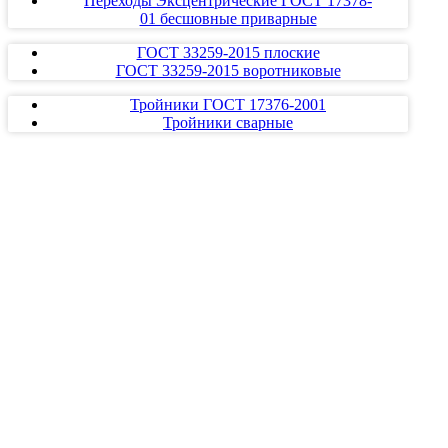
Переходы Эксцентрические ГОСТ 17378-
01 бесшовные приварные
ГОСТ 33259-2015 плоские
ГОСТ 33259-2015 воротниковые
Тройники ГОСТ 17376-2001
Тройники сварные