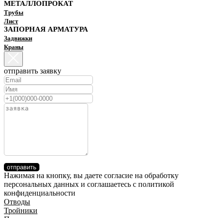
МЕТАЛЛОПРОКАТ
Трубы
Лист
ЗАПОРНАЯ АРМАТУРА
Задвижки
Краны
отправить заявку
отправить
Нажимая на кнопку, вы даете согласие на обработку
персональных данных и соглашаетесь c политикой
конфиденциальности
Отводы
Тройники