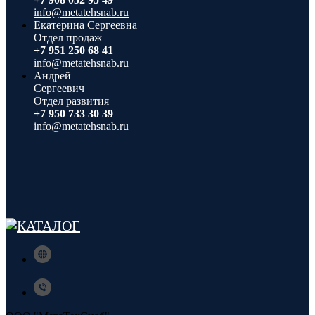
info@metatehsnab.ru
Екатерина Сергеевна
Отдел продаж
+7 951 250 68 41
info@metatehsnab.ru
Андрей
Сергеевич
Отдел развития
+7 950 733 30 39
info@metatehsnab.ru