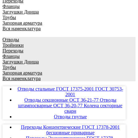
Переходы
Фланцы
Заглушки Днища
Трубы
Запорная арматура
Вся наменклатура
Отводы
Тройники
Переходы
Фланцы
Заглушки Днища
Трубы
Запорная арматура
Вся наменклатура
Отводы стальные ГОСТ 17375-2001 ГОСТ 30753-
2001
Отводы секционные ОСТ 36-21-77 Отводы
штампосварные ОСТ 36-20-77 Колена секторные
сварн
Отводы гнутые
Переходы Концентрические ГОСТ 17378-2001
бесшовные приварные