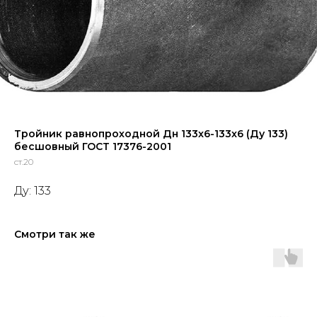
Тройник равнопроходной Дн 133x6-133x6 (Ду 133)
бесшовный ГОСТ 17376-2001
ст.20
Ду: 133
Смотри так же