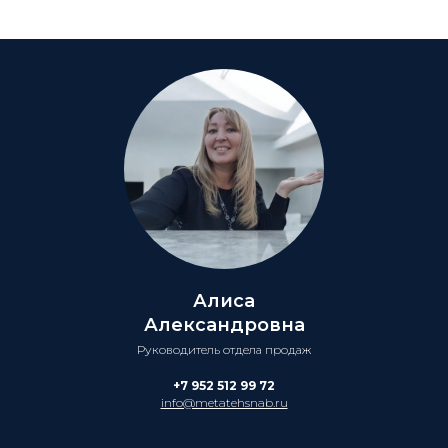
Алиса
Александровна
Руководитель отдела продаж
+7 952 512 99 72
info@metatehsnab.ru