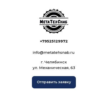
+79525129972
info@metatehsnab.ru
г. Челябинск
ул. Механическая, 63
Отправить заявку