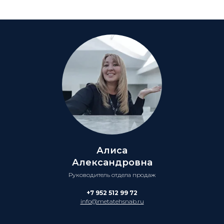
Алиса
Александровна
Руководитель отдела продаж
+7 952 512 99 72
info@metatehsnab.ru