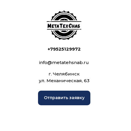
+79525129972
info@metatehsnab.ru
г. Челябинск
ул. Механическая, 63
Отправить заявку