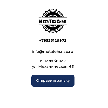
+79525129972
info@metatehsnab.ru
г. Челябинск
ул. Механическая, 63
Отправить заявку