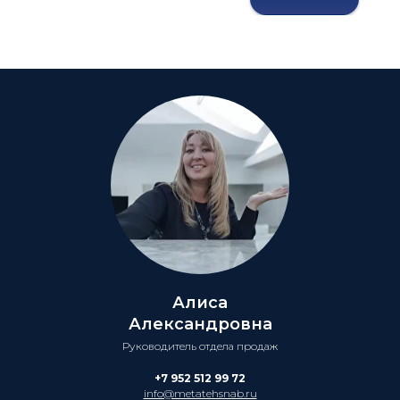
Алиса
Александровна
Руководитель отдела продаж
+7 952 512 99 72
info@metatehsnab.ru