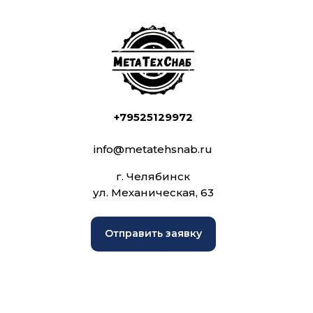
+79525129972
info@metatehsnab.ru
г. Челябинск
ул. Механическая, 63
Отправить заявку