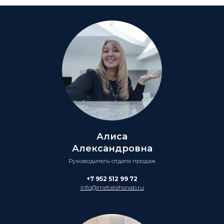
Алиса
Александровна
Руководитель отдела продаж
+7 952 512 99 72
info@metatehsnab.ru