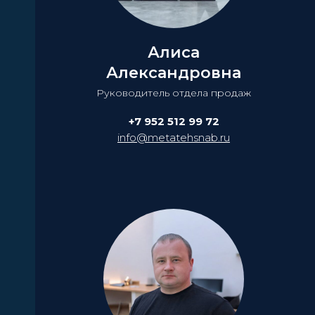
Алиса
Александровна
Руководитель отдела продаж
+7 952 512 99 72
info@metatehsnab.ru