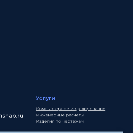
Услуги
Компьютерное моделирование
Инженерные расчеты
snab.ru
Изделия по чертежам