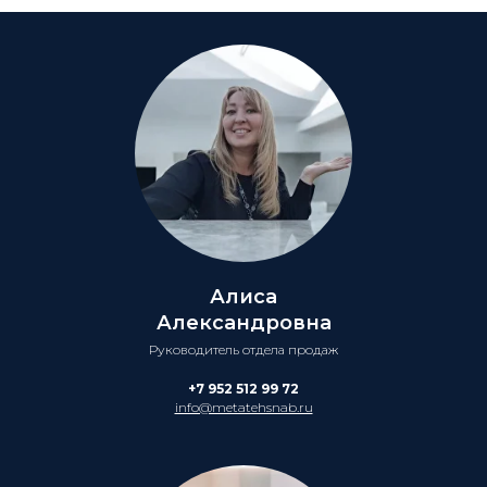
Алиса
Александровна
Руководитель отдела продаж
+7 952 512 99 72
info@metatehsnab.ru