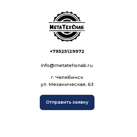
+79525129972
info@metatehsnab.ru
г. Челябинск
ул. Механическая, 63
Отправить заявку