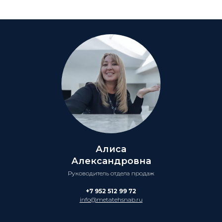
Алиса
Александровна
Руководитель отдела продаж
+7 952 512 99 72
info@metatehsnab.ru