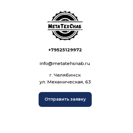
+79525129972
info@metatehsnab.ru
г. Челябинск
ул. Механическая, 63
Отправить заявку